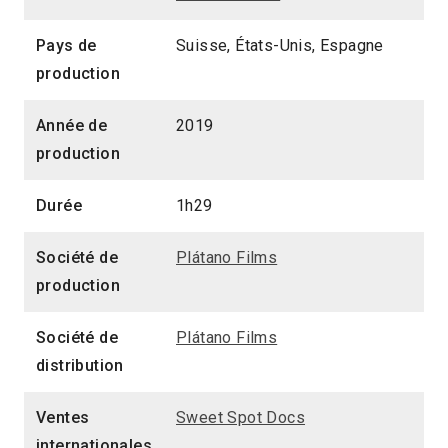
Pays de
Suisse, États-Unis, Espagne
production
Année de
2019
production
Durée
1h29
Société de
Plátano Films
production
Société de
Plátano Films
distribution
Ventes
Sweet Spot Docs
internationales