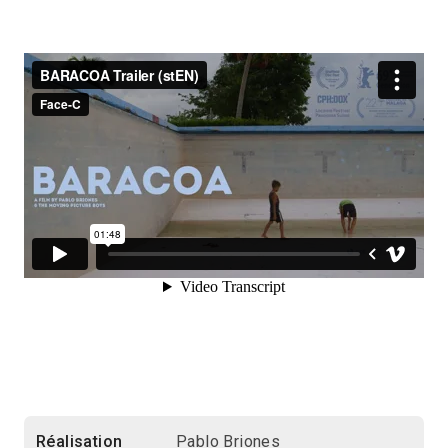
Réalisation
Pablo Briones