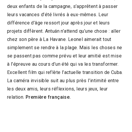
deux enfants de la campagne, s’apprêtent à passer
2022 > Reprises
leurs vacances d’été livrés à eux-mêmes. Leur
différence d’âge ressort jour après jour et leurs
projets diffèrent. Antuán n’attend qu’une chose : aller
chez son père à La Havane. Leonel aimerait tout
simplement se rendre à la plage. Mais les choses ne
se passent pas comme prévu et leur amitié est mise
à l’épreuve au cours d’un été qui va les transformer.
Excellent film qui reflète l’actuelle transition de Cuba.
La caméra invisible suit au plus près l’intimité entre
les deux amis, leurs réflexions, leurs jeux, leur
relation.
Première française.