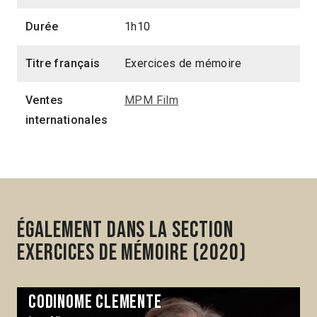
Durée
1h10
Titre français
Exercices de mémoire
Ventes
MPM Film
internationales
Également dans la section
Exercices de mémoire (2020)
Codinome Clemente