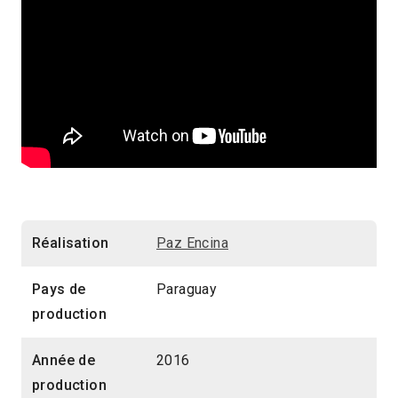
Réalisation
Paz Encina
Pays de
Paraguay
production
Année de
2016
production