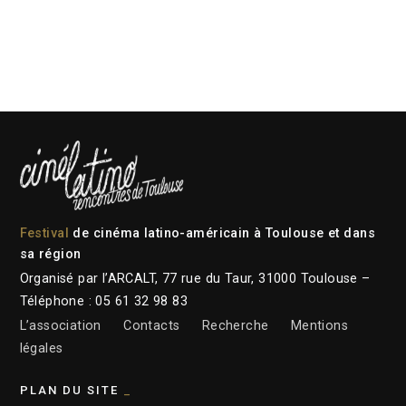
Festival
de cinéma latino-américain à Toulouse et dans
sa région
Organisé par l’ARCALT, 77 rue du Taur, 31000 Toulouse –
Téléphone : 05 61 32 98 83
L’association
Contacts
Recherche
Mentions
légales
PLAN DU SITE