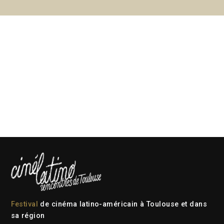
Festival
de cinéma latino-américain à Toulouse et dans
sa région