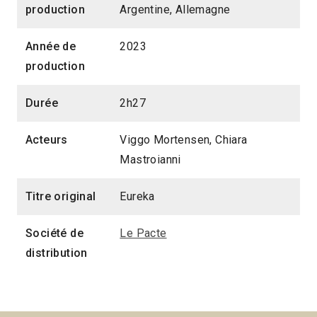
production
Argentine, Allemagne
Année de
2023
production
Durée
2h27
Acteurs
Viggo Mortensen, Chiara
Mastroianni
Titre original
Eureka
Société de
Le Pacte
distribution