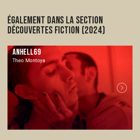
Également dans la section
Découvertes Fiction (2024)
Anhell69
Theo Montoya
Next