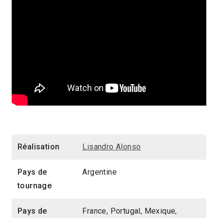
Réalisation
Lisandro Alonso
Pays de
Argentine
tournage
Pays de
France, Portugal, Mexique,