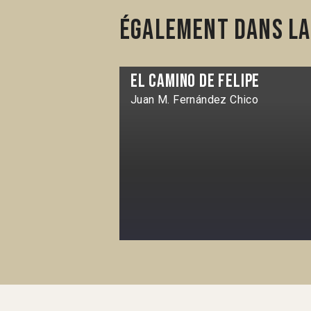
Également dans la
El Camino de Felipe
Juan M. Fernández Chico