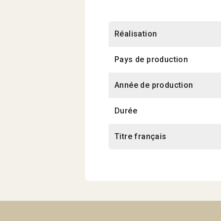
Réalisation
Pays de production
Année de production
Durée
Titre français