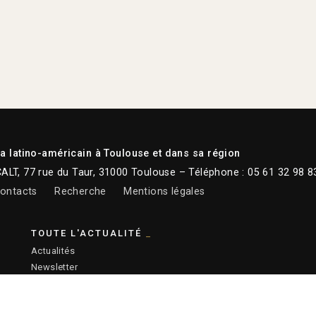
 latino-américain à Toulouse et dans sa région
CALT, 77 rue du Taur, 31000 Toulouse – Téléphone : 05 61 32 98 8
ontacts
Recherche
Mentions légales
TOUTE L'ACTUALITÉ
Actualités
Newsletter
Instagram
Facebook
Youtube