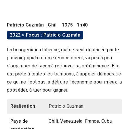
Patricio Guzmán
Chili
1975
1h40
2022 > Focus : Patricio Guzmán
La bourgeoisie chilienne, qui se sent déplacée par le
pouvoir populaire en exercice direct, va peu à peu
s’organiser de façon à retrouver sa prééminence. Elle
est prête à toutes les trahisons, à appeler démocratie
ce qui ne l’est pas, à détruire l’économie pour mieux la
posséder, à tuer pour gagner.
Réalisation
Patricio Guzmán
Pays de
Chili, Venezuela, France, Cuba