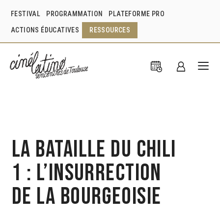
FESTIVAL
PROGRAMMATION
PLATEFORME PRO
ACTIONS ÉDUCATIVES
RESSOURCES
La Bataille du Chili
1 : l’insurrection
de la bourgeoisie