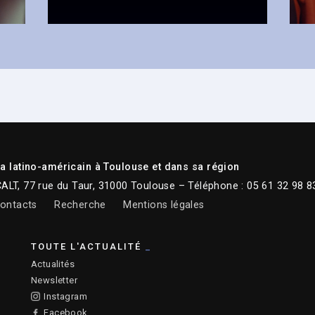
 latino-américain à Toulouse et dans sa région
CALT, 77 rue du Taur, 31000 Toulouse – Téléphone : 05 61 32 98 8
ontacts
Recherche
Mentions légales
TOUTE L'ACTUALITÉ
Actualités
Newsletter
Instagram
Facebook