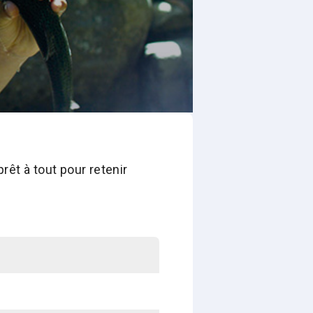
rêt à tout pour retenir