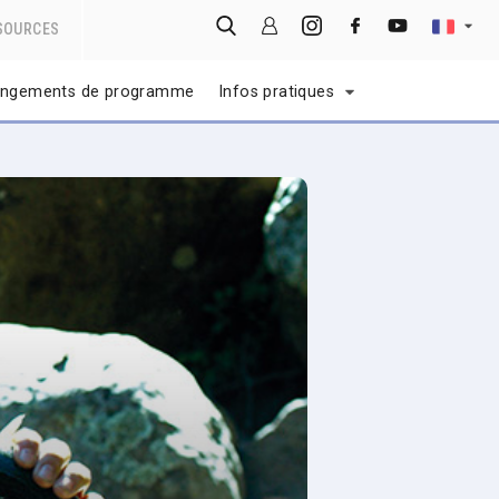
SOURCES
ngements de programme
Infos pratiques