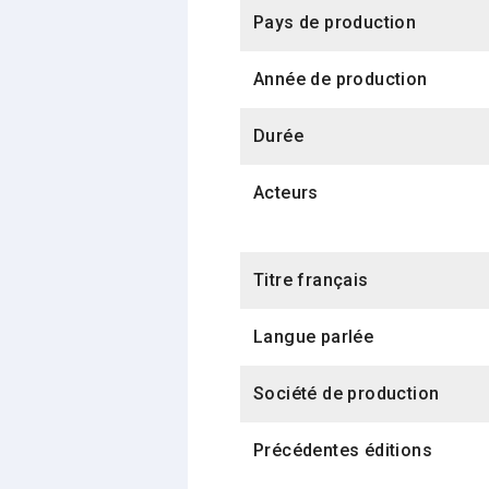
Pays de production
Année de production
Durée
Acteurs
Titre français
Langue parlée
Société de production
Précédentes éditions