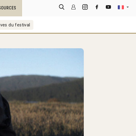
SOURCES
ves du festival