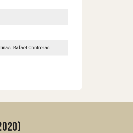
linas, Rafael Contreras
2020)