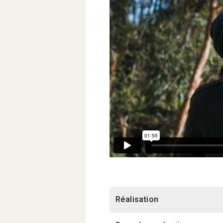
Réalisation