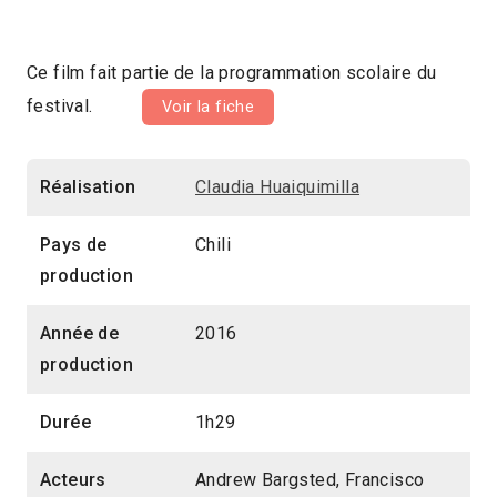
Ce film fait partie de la programmation scolaire du
festival.
Voir la fiche
Réalisation
Claudia Huaiquimilla
Pays de
Chili
production
Année de
2016
production
Durée
1h29
Acteurs
Andrew Bargsted, Francisco