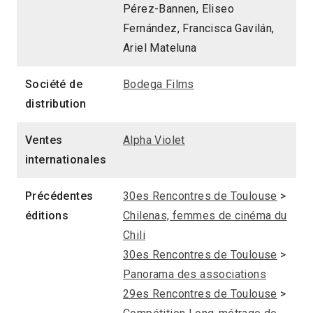
Pérez-Bannen, Eliseo
Fernández, Francisca Gavilán,
Ariel Mateluna
Société de
Bodega Films
distribution
Ventes
Alpha Violet
internationales
Précédentes
30es Rencontres de Toulouse
>
éditions
Chilenas, femmes de cinéma du
Chili
30es Rencontres de Toulouse
>
Panorama des associations
29es Rencontres de Toulouse
>