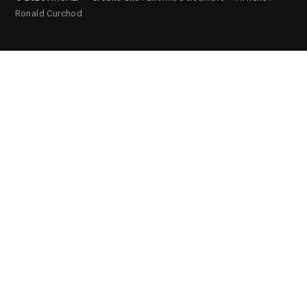
Ronald Curchod