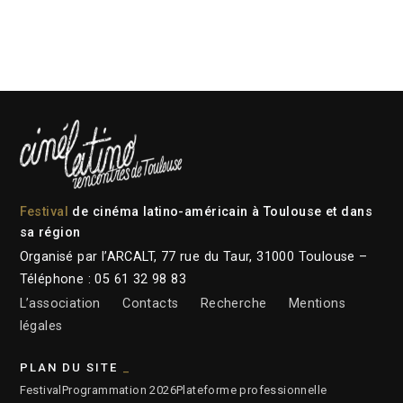
Festival
de cinéma latino-américain à Toulouse et dans
sa région
Organisé par l’ARCALT, 77 rue du Taur, 31000 Toulouse –
Téléphone : 05 61 32 98 83
L’association
Contacts
Recherche
Mentions
légales
PLAN DU SITE
Festival
Programmation 2026
Plateforme professionnelle