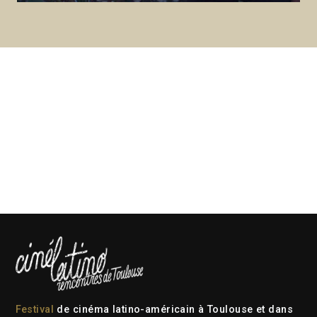
Festival
de cinéma latino-américain à Toulouse et dans