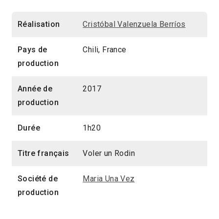
Réalisation
Cristóbal Valenzuela Berríos
Pays de
Chili, France
production
Année de
2017
production
Durée
1h20
Titre français
Voler un Rodin
Société de
Maria Una Vez
production