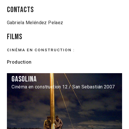
Contacts
Gabriela Meléndez Pelaez
Films
CINÉMA EN CONSTRUCTION :
Production
Gasolina
Cinéma en construction 12 / San Sebastián 2007