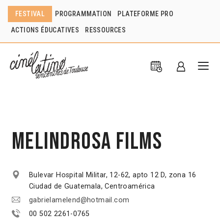
FESTIVAL
PROGRAMMATION
PLATEFORME PRO
ACTIONS ÉDUCATIVES
RESSOURCES
Melindrosa Films
Bulevar Hospital Militar, 12-62, apto 12 D, zona 16
Ciudad de Guatemala, Centroamérica
gabrielamelend@hotmail.com
00 502 2261-0765