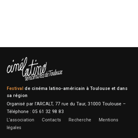
Festival
de cinéma latino-américain à Toulouse et dans
sa région
Organisé par l’ARCALT, 77 rue du Taur, 31000 Toulouse –
Téléphone : 05 61 32 98 83
L’association
Contacts
Recherche
Mentions
légales