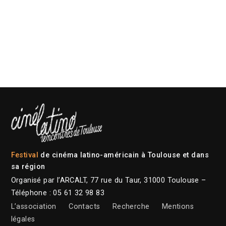
Festival
de cinéma latino-américain à Toulouse et dans
sa région
Organisé par l’ARCALT, 77 rue du Taur, 31000 Toulouse –
Téléphone : 05 61 32 98 83
L’association
Contacts
Recherche
Mentions
légales