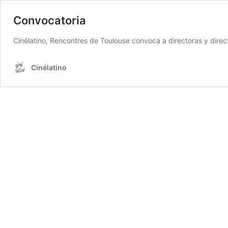
Convocatoria
Cinélatino, Rencontres de Toulouse convoca a directoras y direc
Cinélatino