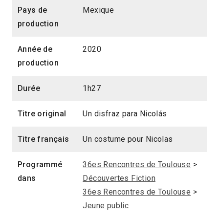
Pays de
Mexique
production
Année de
2020
production
Durée
1h27
Titre original
Un disfraz para Nicolás
Titre français
Un costume pour Nicolas
Programmé
36es Rencontres de Toulouse
>
dans
Découvertes Fiction
36es Rencontres de Toulouse
>
Jeune public