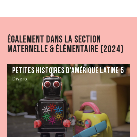
Également dans la section
Maternelle & élémentaire (2024)
Petites Histoires d’Amérique Latine 5
Divers