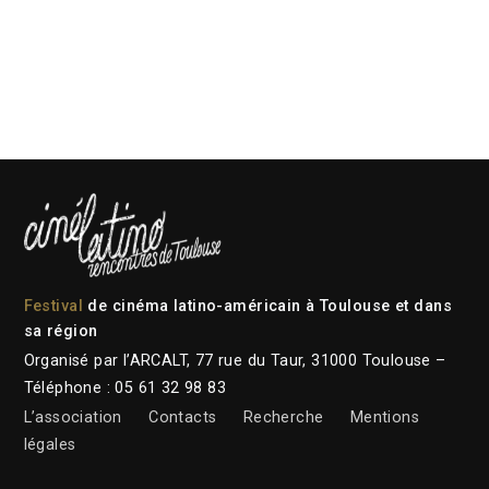
Festival
de cinéma latino-américain à Toulouse et dans
sa région
Organisé par l’ARCALT, 77 rue du Taur, 31000 Toulouse –
Téléphone : 05 61 32 98 83
L’association
Contacts
Recherche
Mentions
légales