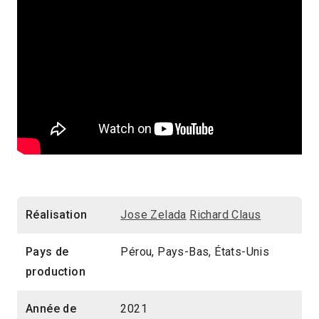
Réalisation
Jose Zelada
Richard Claus
Pays de
Pérou, Pays-Bas, États-Unis
production
Année de
2021