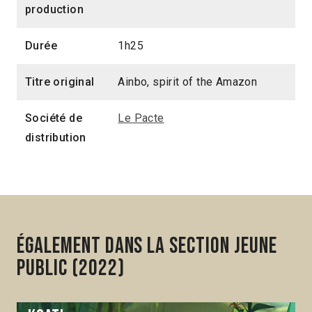
production
Durée
1h25
Titre original
Ainbo, spirit of the Amazon
Société de
Le Pacte
distribution
Également dans la section Jeune
public (2022)