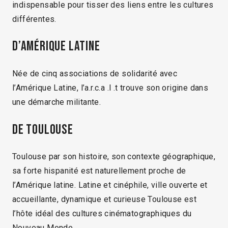
indispensable pour tisser des liens entre les cultures
différentes.
D’Amérique Latine
Née de cinq associations de solidarité avec
l’Amérique Latine, l’a.r.c.a .l .t trouve son origine dans
une démarche militante.
De Toulouse
Toulouse par son histoire, son contexte géographique,
sa forte hispanité est naturellement proche de
l’Amérique latine. Latine et cinéphile, ville ouverte et
accueillante, dynamique et curieuse Toulouse est
l’hôte idéal des cultures cinématographiques du
Nouveau Monde.