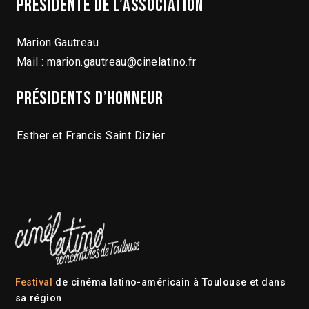
Présidente de l’association
Marion Gautreau
Mail : marion.gautreau@cinelatino.fr
Présidents d’honneur
Esther et Francis Saint Dizier
Festival
de cinéma latino-américain à Toulouse et dans
sa région