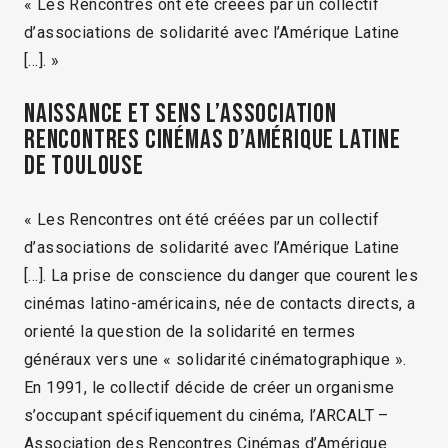
« Les Rencontres ont été créées par un collectif
d’associations de solidarité avec l’Amérique Latine
[…]. »
Naissance et sens L’association
Rencontres Cinémas d’amérique Latine
de Toulouse
« Les Rencontres ont été créées par un collectif
d’associations de solidarité avec l’Amérique Latine
[…]. La prise de conscience du danger que courent les
cinémas latino-américains, née de contacts directs, a
orienté la question de la solidarité en termes
généraux vers une « solidarité cinématographique ».
En 1991, le collectif décide de créer un organisme
s’occupant spécifiquement du cinéma, l’ARCALT –
Association des Rencontres Cinémas d’Amérique