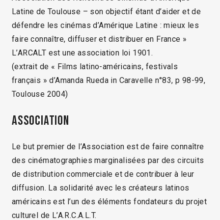
Latine de Toulouse – son objectif étant d’aider et de
défendre les cinémas d’Amérique Latine : mieux les
faire connaître, diffuser et distribuer en France »
L’ARCALT est une association loi 1901.
(extrait de « Films latino-américains, festivals
français » d’Amanda Rueda in Caravelle n°83, p 98-99,
Toulouse 2004)
Association
Le but premier de l’Association est de faire connaître
des cinématographies marginalisées par des circuits
de distribution commerciale et de contribuer à leur
diffusion. La solidarité avec les créateurs latinos
américains est l’un des éléments fondateurs du projet
culturel de L’A.R.C.A.L.T.