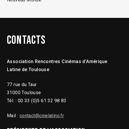
Contacts
Association Rencontres Cinémas d’Amérique
Latine de Toulouse
77 rue du Taur
31000 Toulouse
Tél. : 00 33 (0)5 61 32 98 83
Mail :
contact@cinelatino.fr