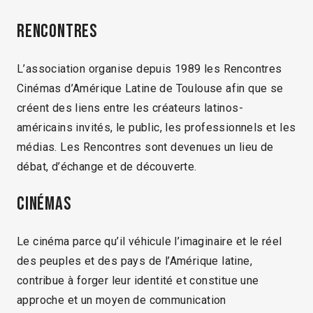
Rencontres
L’association organise depuis 1989 les Rencontres
Cinémas d’Amérique Latine de Toulouse afin que se
créent des liens entre les créateurs latinos-
américains invités, le public, les professionnels et les
médias. Les Rencontres sont devenues un lieu de
débat, d’échange et de découverte.
Cinémas
Le cinéma parce qu’il véhicule l’imaginaire et le réel
des peuples et des pays de l’Amérique latine,
contribue à forger leur identité et constitue une
approche et un moyen de communication