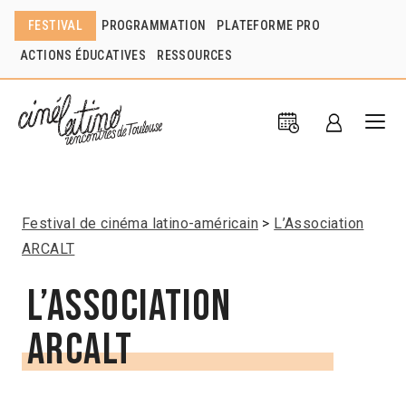
FESTIVAL
PROGRAMMATION
PLATEFORME PRO
ACTIONS ÉDUCATIVES
RESSOURCES
Festival de cinéma latino-américain
L’Association
ARCALT
L’Association
ARCALT