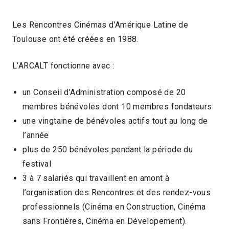
Les Rencontres Cinémas d’Amérique Latine de
Toulouse ont été créées en 1988.
L’ARCALT fonctionne avec :
un Conseil d’Administration composé de 20
membres bénévoles dont 10 membres fondateurs
une vingtaine de bénévoles actifs tout au long de
l’année
plus de 250 bénévoles pendant la période du
festival
3 à 7 salariés qui travaillent en amont à
l’organisation des Rencontres et des rendez-vous
professionnels (Cinéma en Construction, Cinéma
sans Frontières, Cinéma en Dévelopement).