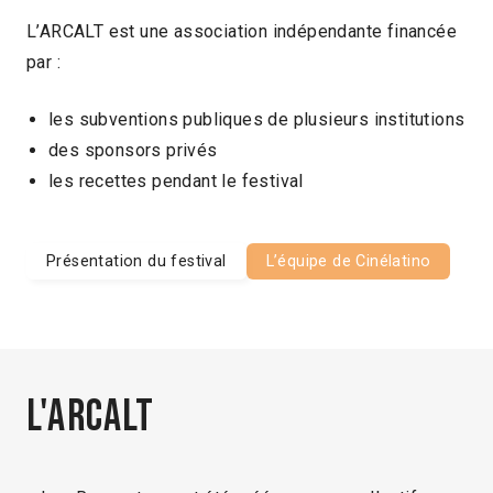
L’ARCALT est une association indépendante financée
par :
les subventions publiques de plusieurs institutions
des sponsors privés
les recettes pendant le festival
Présentation du festival
L’équipe de Cinélatino
L'ARCALT