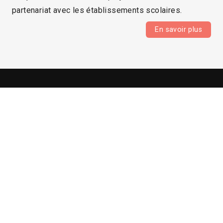
partenariat avec les établissements scolaires.
En savoir plus
Galerie photos