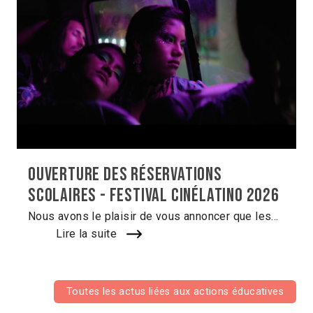
Ouverture des réservations
scolaires - Festival Cinélatino 2026
Nous avons le plaisir de vous annoncer que les...
Lire la suite
Toutes les actus liées aux actions éducatives