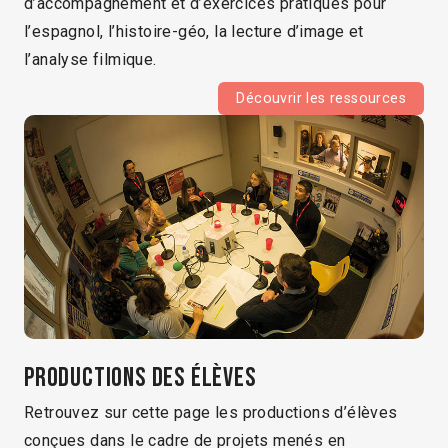
d’accompagnement et d’exercices pratiques pour
l’espagnol, l’histoire-géo, la lecture d’image et
l’analyse filmique.
Découvrir les ressources
Productions des élèves
Retrouvez sur cette page les productions d’élèves
conçues dans le cadre de projets menés en