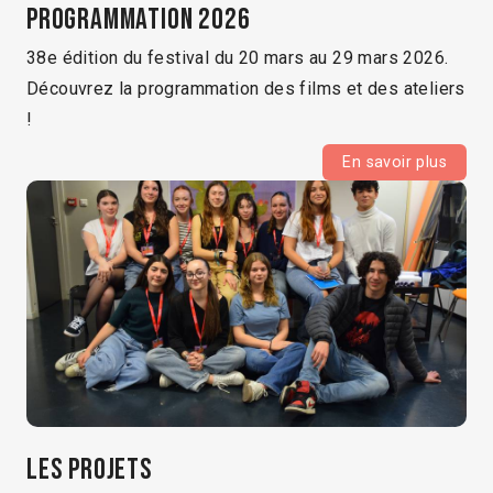
Programmation 2026
38e édition du festival du 20 mars au 29 mars 2026.
Découvrez la programmation des films et des ateliers
!
En savoir plus
Les projets