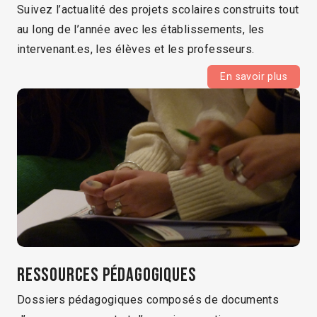
Suivez l’actualité des projets scolaires construits tout
au long de l’année avec les établissements, les
intervenant.es, les élèves et les professeurs.
En savoir plus
Ressources pédagogiques
Dossiers pédagogiques composés de documents