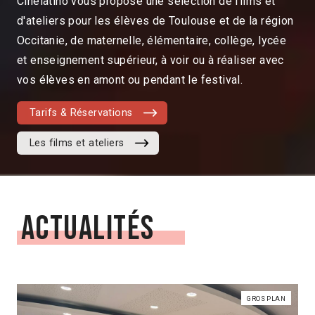
Cinélatino vous propose une sélection de films et
d'ateliers pour les élèves de Toulouse et de la région
Occitanie, de maternelle, élémentaire, collège, lycée
et enseignement supérieur, à voir ou à réaliser avec
vos élèves en amont ou pendant le festival.
Tarifs & Réservations
Les films et ateliers
Actualités
GROS PLAN