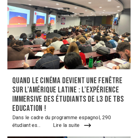
Quand le cinéma devient une fenêtre
sur l’Amérique latine : l’expérience
immersive des étudiants de L3 de TBS
Education !
Dans le cadre du programme espagnol, 290
étudiant·es...
Lire la suite