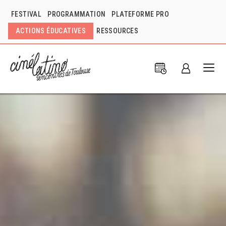
FESTIVAL
PROGRAMMATION
PLATEFORME PRO
ACTIONS ÉDUCATIVES
RESSOURCES