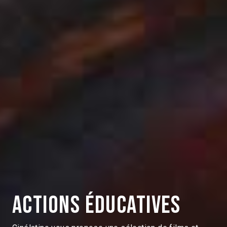
Actions éducatives