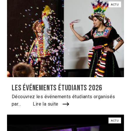
ACTU
Les événements étudiants 2026
Découvrez les événements étudiants organisés
par...
Lire la suite
ACTU