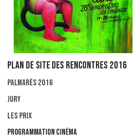
Plan de site des rencontres 2016
Palmarès 2016
Jury
Les Prix
Programmation Cinéma