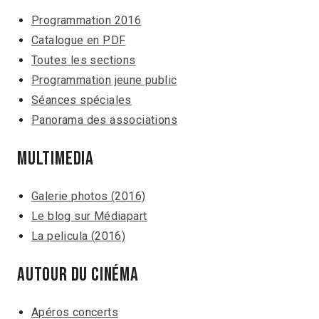
Programmation 2016
Catalogue en PDF
Toutes les sections
Programmation jeune public
Séances spéciales
Panorama des associations
Multimedia
Galerie photos (2016)
Le blog sur Médiapart
La pelicula (2016)
Autour du cinéma
Apéros concerts