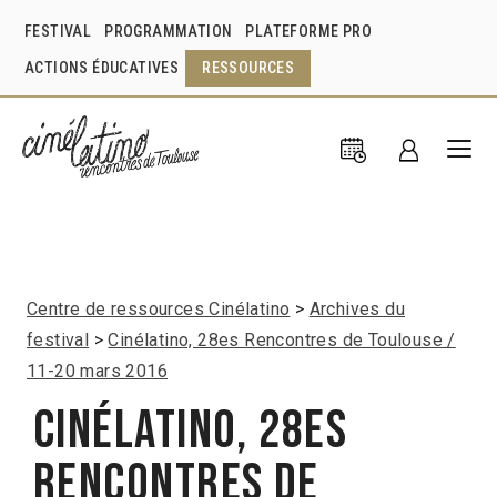
FESTIVAL
PROGRAMMATION
PLATEFORME PRO
ACTIONS ÉDUCATIVES
RESSOURCES
Centre de ressources Cinélatino
Archives du
festival
Cinélatino, 28es Rencontres de Toulouse /
11-20 mars 2016
Cinélatino, 28es
Rencontres de