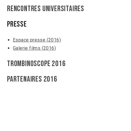
Rencontres Universitaires
Presse
Espace presse (2016)
Galerie films (2016)
Trombinoscope 2016
Partenaires 2016