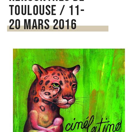
Toulouse / 11-
20 mars 2016