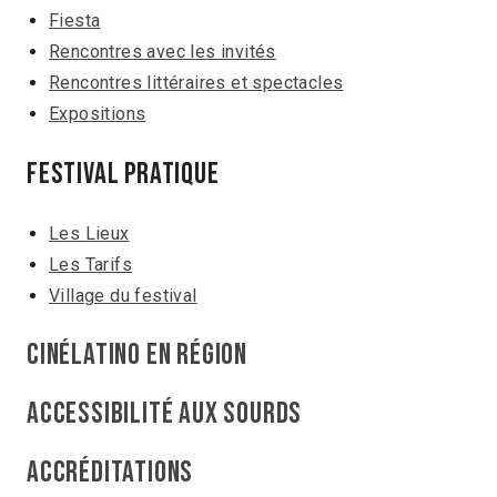
Fiesta
Rencontres avec les invités
Rencontres littéraires et spectacles
Expositions
Festival pratique
Les Lieux
Les Tarifs
Village du festival
Cinélatino en région
Accessibilité aux sourds
Accréditations