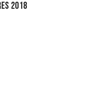
res 2018