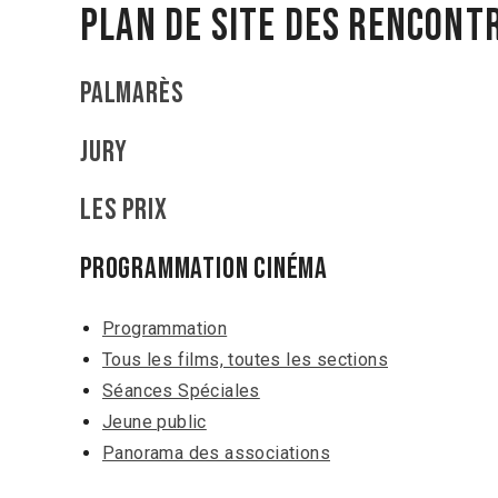
Plan de site des rencont
Palmarès
Jury
Les Prix
Programmation Cinéma
Programmation
Tous les films, toutes les sections
Séances Spéciales
Jeune public
Panorama des associations