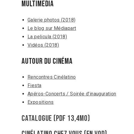
MULTIMEDIA
Galerie photos (2018)
Le blog sur Médiapart
La pelicula (2018)
Vidéos (2018)
Autour du cinéma
Rencontres Cinélatino
Fiesta
Apéros-Concerts / Soirée d’inauguration
Expositions
Catalogue (PDF 13,4mo)