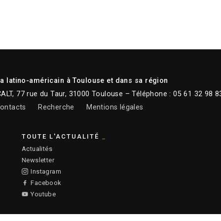
 latino-américain à Toulouse et dans sa région
CALT, 77 rue du Taur, 31000 Toulouse – Téléphone : 05 61 32 98 8
ontacts
Recherche
Mentions légales
TOUTE L'ACTUALITÉ
Actualités
Newsletter
Instagram
Facebook
Youtube