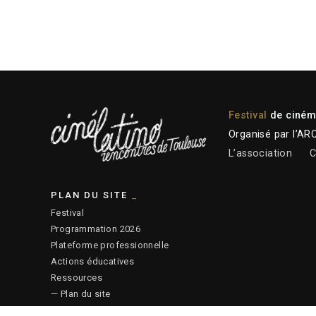
Festival
de cinéma
Organisé par l’AR
L’association
C
PLAN DU SITE
Festival
Programmation 2026
Plateforme professionnelle
Actions éducatives
Ressources
— Plan du site