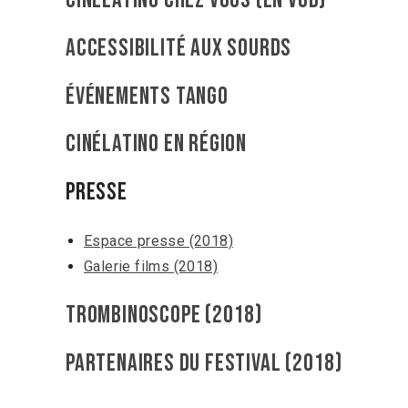
CINÉLATINO CHEZ VOUS (EN VOD)
Accessibilité aux sourds
Événements Tango
Cinélatino en région
PRESSE
Espace presse (2018)
Galerie films (2018)
Trombinoscope (2018)
Partenaires du festival (2018)