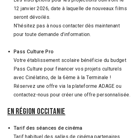
12 janvier 2026, date à laquelle de nouveaux films
seront dévoilés.
N’hésitez pas à nous contacter dès maintenant
pour toute demande d’information.
Pass Culture Pro
Votre établissement scolaire bénéficie du budget
Pass Culture pour financer vos projets culturels
avec Cinélatino, de la 6ème à la Terminale !
Réservez une offre via la plateforme ADAGE ou
contactez-nous pour créer une offre personnalisée.
En région Occitanie
Tarif des séances de cinéma
Tarif habituel des salles de cinéma partenaires