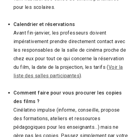
pour les scolaires.
Calendrier et réservations
Avant fin-janvier, les professeurs doivent
impérativement prendre directement contact avec
les responsables de la salle de cinéma proche de
chez eux pour tout ce qui concerne la réservation
du film, la date de la projection, les tarifs (
Voir la
liste des salles participantes
).
Comment faire pour vous procurer les copies
des films ?
Cinélatino impulse (informe, conseille, propose
des formations, ateliers et ressources
pédagogiques pour les enseignants…) mais ne
gère pas les copies. Passez simplement par votre