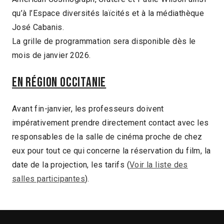
qu’à l’Espace diversités laïcités et à la médiathèque
José Cabanis.
La grille de programmation sera disponible dès le
mois de janvier 2026.
En région Occitanie
Avant fin-janvier, les professeurs doivent
impérativement prendre directement contact avec les
responsables de la salle de cinéma proche de chez
eux pour tout ce qui concerne la réservation du film, la
date de la projection, les tarifs (
Voir la liste des
salles participantes
).