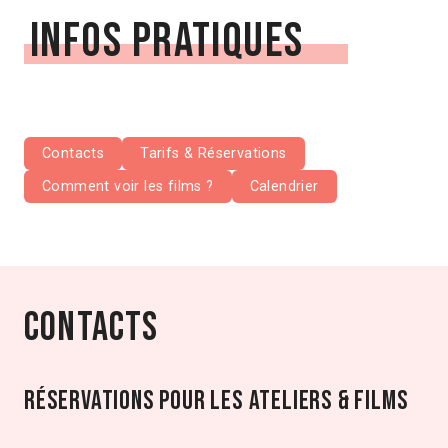
Infos pratiques
Contacts
Tarifs & Réservations
Comment voir les films ?
Calendrier
Contacts
Réservations pour les ateliers & films