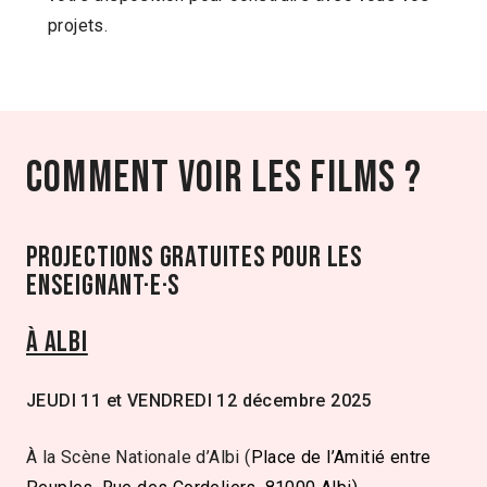
projets.
Comment voir les films ?
PROJECTIONS GRATUITES POUR LES
ENSEIGNANT·E·S
À Albi
JEUDI 11 et VENDREDI 12 décembre 2025
À la Scène Nationale d’Albi (
Place de l’Amitié entre