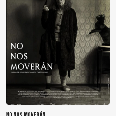
NO NOS MOVERÁN