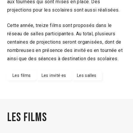
aux tournées qui sont mises en place. Des
projections pour les scolaires sont aussi réalisées.
Cette année, treize films sont proposés dans le
réseau de salles participantes. Au total, plusieurs
centaines de projections seront organisées, dont de
nombreuses en présence des invité·es en tournée et
ainsi que des séances à destination des scolaires.
Les films
Les invité·es
Les salles
Les films