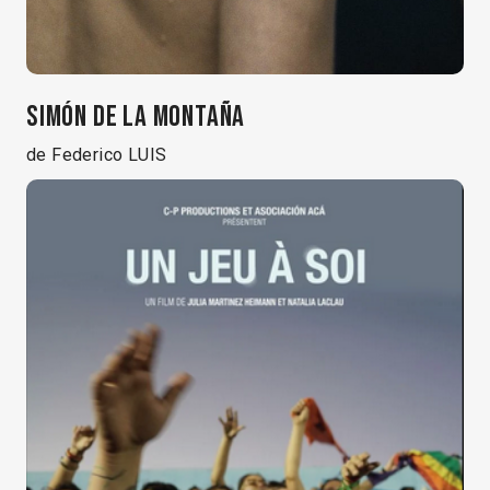
SIMÓN DE LA MONTAÑA
de Federico LUIS