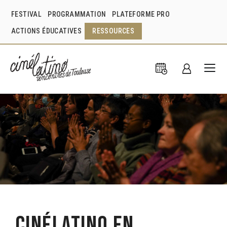
FESTIVAL
PROGRAMMATION
PLATEFORME PRO
ACTIONS ÉDUCATIVES
RESSOURCES
Cinélatino en