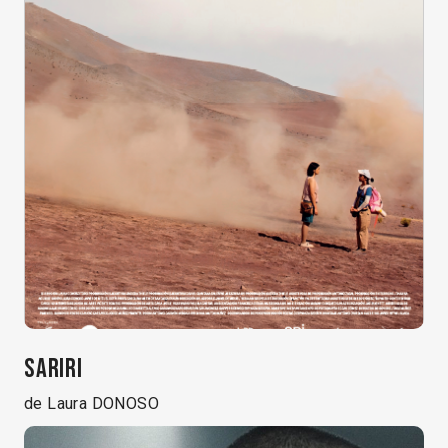
SARIRI
de Laura DONOSO