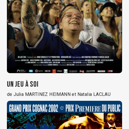
UN JEU À SOI
de Julia MARTINEZ HEIMANN et Natalia LACLAU