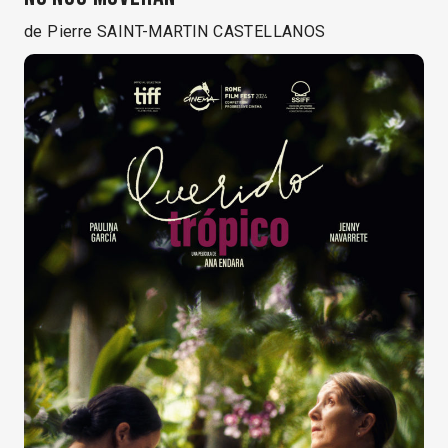
de Pierre SAINT-MARTIN CASTELLANOS