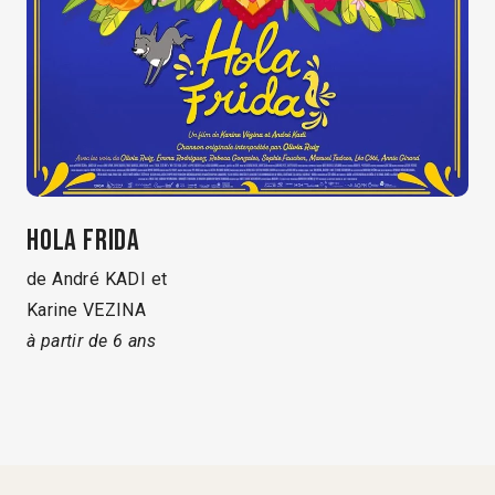
HOLA FRIDA
de André KADI et
Karine VEZINA
à partir de 6 ans