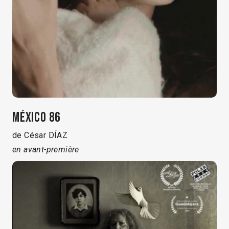
MÉXICO 86
de César DÍAZ
en avant-première