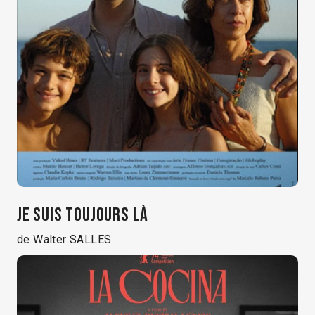
JE SUIS TOUJOURS LÀ
de Walter SALLES