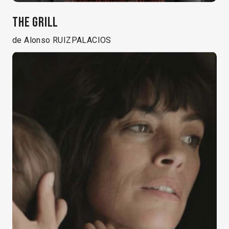
THE GRILL
de Alonso RUIZPALACIOS