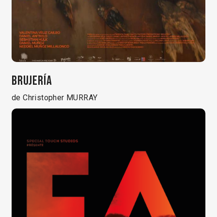
BRUJERÍA
de Christopher MURRAY