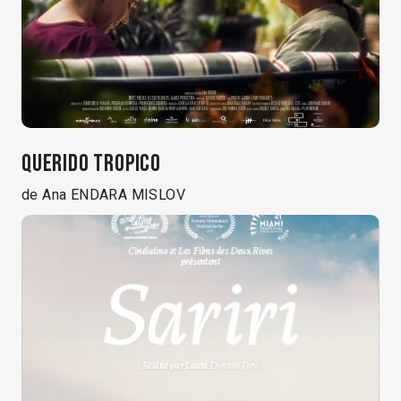
QUERIDO TROPICO
de Ana ENDARA MISLOV