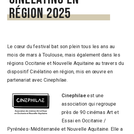
région 2025
Le cœur du festival bat son plein tous les ans au
mois de mars à Toulouse, mais également dans les
régions Occitanie et Nouvelle Aquitaine au travers du
dispositif Cinélatino en région, mis en œuvre en
partenariat avec Cinephilae.
Cinephilae
est une
association qui regroupe
près de 90 cinémas Art et
Essai en Occitanie /
Pyrénées-Méditerranée et Nouvelle Aquitaine. Elle a