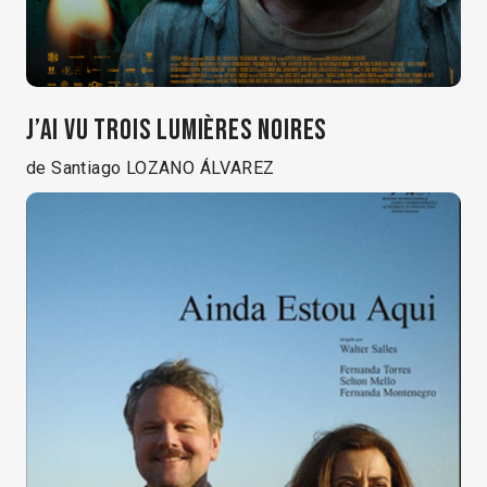
J’AI VU TROIS LUMIÈRES NOIRES
de Santiago LOZANO ÁLVAREZ