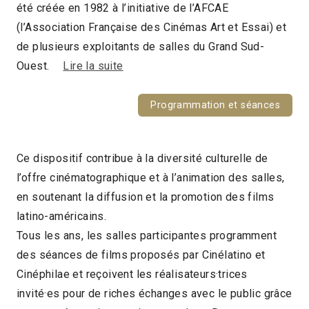
été créée en 1982 à l’initiative de l’AFCAE
(l’Association Française des Cinémas Art et Essai) et
de plusieurs exploitants de salles du Grand Sud-
Ouest.
Lire la suite
Programmation et séances
Ce dispositif contribue à la diversité culturelle de
l’offre cinématographique et à l’animation des salles,
en soutenant la diffusion et la promotion des films
latino-américains.
Tous les ans, les salles participantes programment
des séances de films proposés par Cinélatino et
Cinéphilae et reçoivent les réalisateurs·trices
invité·es pour de riches échanges avec le public grâce