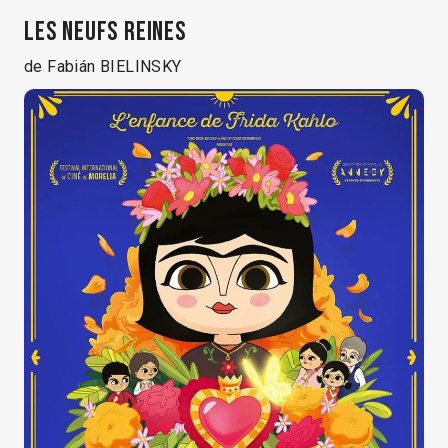
LES NEUFS REINES
de Fabián BIELINSKY