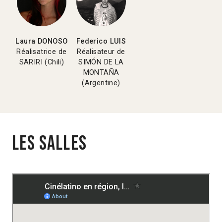
Laura DONOSO
Federico LUIS
Réalisatrice de
Réalisateur de
SARIRI (Chili)
SIMÓN DE LA
MONTAÑA
(Argentine)
Les salles