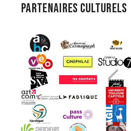
Partenaires culturels