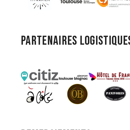
Partenaires logistique