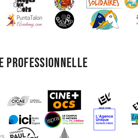
e professionnelle