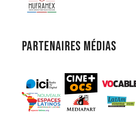
Partenaires médias