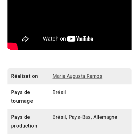
Réalisation
Maria Augusta Ramos
Pays de
Brésil
tournage
Pays de
Brésil, Pays-Bas, Allemagne
production