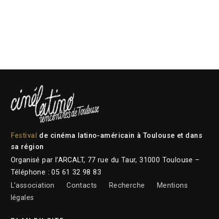
Festival
de cinéma latino-américain à Toulouse et dans
sa région
Organisé par l’ARCALT, 77 rue du Taur, 31000 Toulouse –
Téléphone : 05 61 32 98 83
L’association
Contacts
Recherche
Mentions
légales