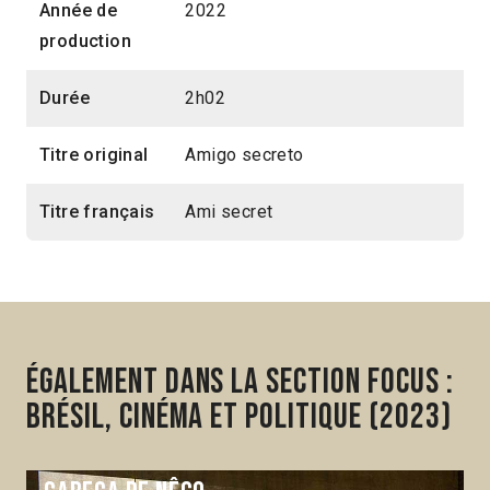
Année de
2022
production
Durée
2h02
Titre original
Amigo secreto
Titre français
Ami secret
Également dans la section Focus :
Brésil, cinéma et politique (2023)