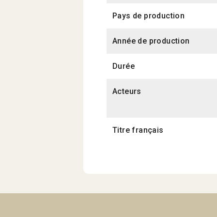
Pays de production
Année de production
Durée
Acteurs
Titre français