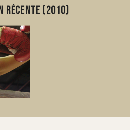
n récente (2010)