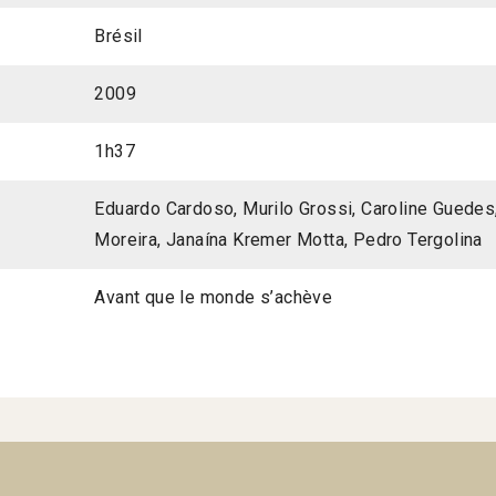
Brésil
2009
1h37
Eduardo Cardoso, Murilo Grossi, Caroline Guedes
Moreira, Janaína Kremer Motta, Pedro Tergolina
Avant que le monde s’achève