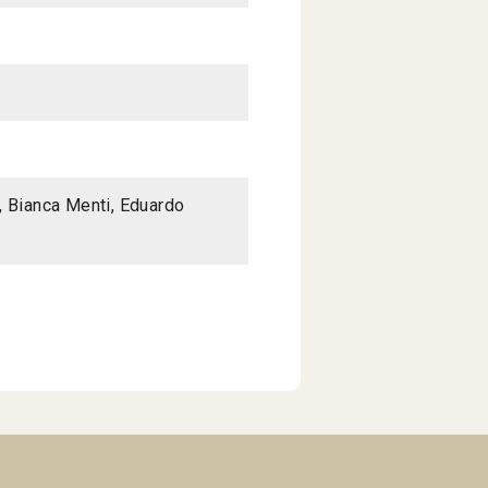
, Bianca Menti, Eduardo