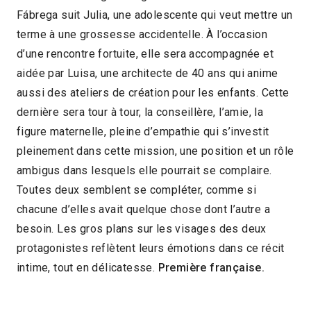
Fábrega suit Julia, une adolescente qui veut mettre un
2021 > Compétition Long-métrage de fiction
terme à une grossesse accidentelle. À l’occasion
d’une rencontre fortuite, elle sera accompagnée et
aidée par Luisa, une architecte de 40 ans qui anime
aussi des ateliers de création pour les enfants. Cette
dernière sera tour à tour, la conseillère, l’amie, la
figure maternelle, pleine d’empathie qui s’investit
pleinement dans cette mission, une position et un rôle
ambigus dans lesquels elle pourrait se complaire.
Toutes deux semblent se compléter, comme si
chacune d’elles avait quelque chose dont l’autre a
besoin. Les gros plans sur les visages des deux
protagonistes reflètent leurs émotions dans ce récit
intime, tout en délicatesse.
Première française.