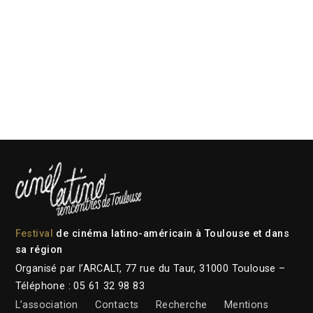
Festival
de cinéma latino-américain à Toulouse et dans
sa région
Organisé par l’ARCALT, 77 rue du Taur, 31000 Toulouse –
Téléphone : 05 61 32 98 83
L’association
Contacts
Recherche
Mentions