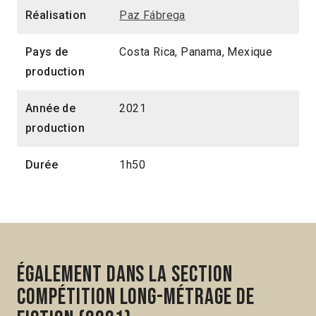
Réalisation
Paz Fábrega
Pays de
Costa Rica, Panama, Mexique
production
Année de
2021
production
Durée
1h50
Également dans la section
Compétition Long-métrage de