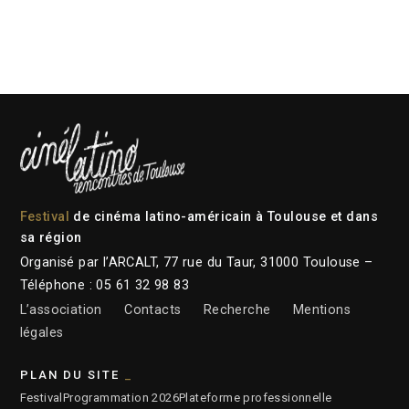
Festival
de cinéma latino-américain à Toulouse et dans
sa région
Organisé par l’ARCALT, 77 rue du Taur, 31000 Toulouse –
Téléphone : 05 61 32 98 83
L’association
Contacts
Recherche
Mentions
légales
PLAN DU SITE
Festival
Programmation 2026
Plateforme professionnelle