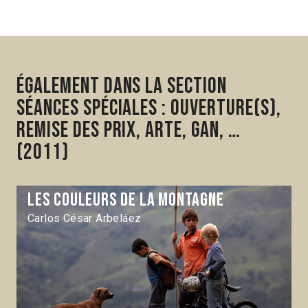
Également dans la section
Séances spéciales : ouverture(s),
remise des prix, ARTE, GAN, …
(2011)
Les Couleurs de la montagne
Carlos César Arbeláez