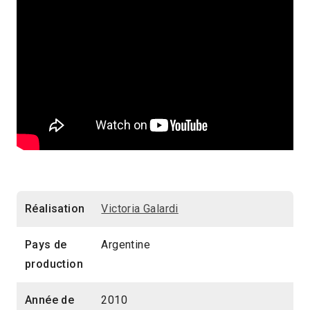
Réalisation
Victoria Galardi
Pays de
Argentine
production
Année de
2010