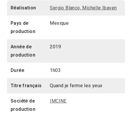
Réalisation
Sergio Blanco, Michelle Ibaven
Pays de
Mexique
production
Année de
2019
production
Durée
1h03
Titre français
Quand je ferme les yeux
Société de
IMCINE
production