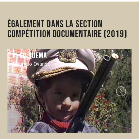
Également dans la section
Compétition Documentaire (2019)
Algo quema
Mauricio Ovando
Next