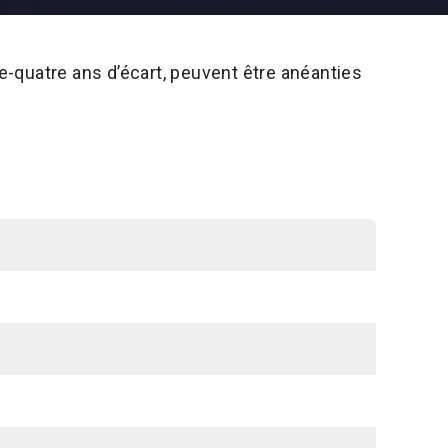
-quatre ans d’écart, peuvent être anéanties