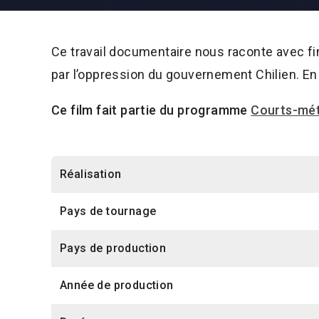
Ce travail documentaire nous raconte avec f
par l’oppression du gouvernement Chilien. En 
Ce film fait partie du programme
Courts-mét
Réalisation
Pays de tournage
Pays de production
Année de production