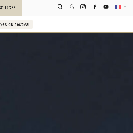
SOURCES
ves du festival