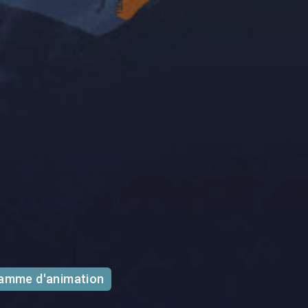
ramme d'animation