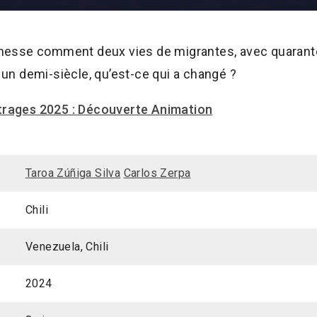
inesse comment deux vies de migrantes, avec quarante
un demi-siècle, qu’est-ce qui a changé ?
rages 2025 : Découverte Animation
Taroa Zúñiga Silva
Carlos Zerpa
Chili
Venezuela, Chili
2024