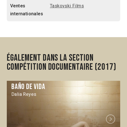
Ventes
Taskovski Films
internationales
Également dans la section
Compétition Documentaire (2017)
Baño de vida
Dalia Reyes
Next