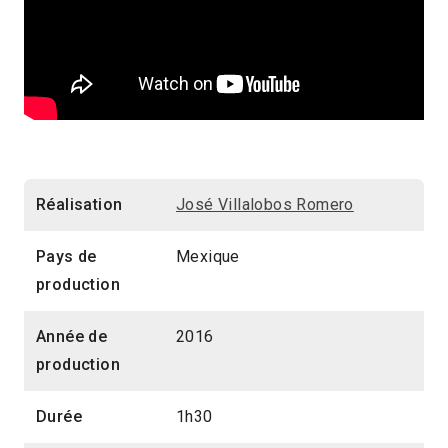
Réalisation
José Villalobos Romero
Pays de
Mexique
production
Année de
2016
production
Durée
1h30