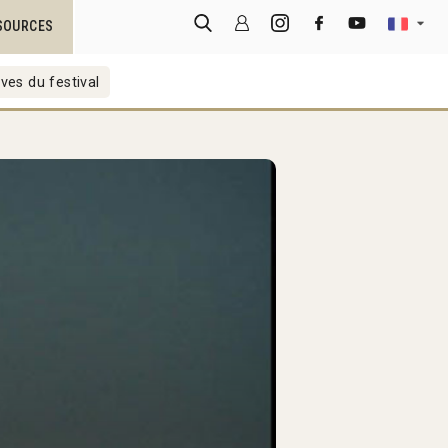
SOURCES
ves du festival