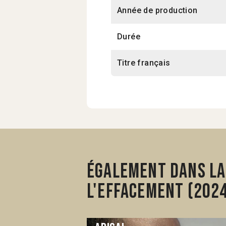
Année de production
Durée
Titre français
Également dans la 
l'effacement (202