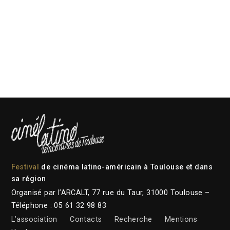
Festival
de cinéma latino-américain à Toulouse et dans
sa région
Organisé par l’ARCALT, 77 rue du Taur, 31000 Toulouse –
Téléphone : 05 61 32 98 83
L’association
Contacts
Recherche
Mentions