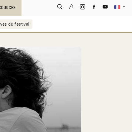
SOURCES
ves du festival