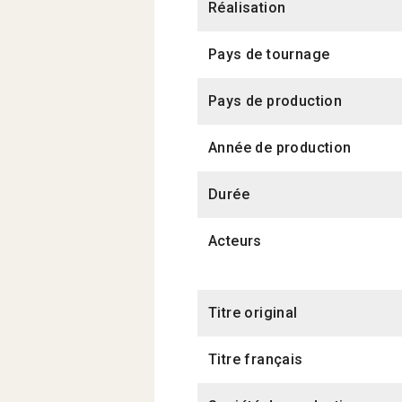
Réalisation
Pays de tournage
Pays de production
Année de production
Durée
Acteurs
Titre original
Titre français