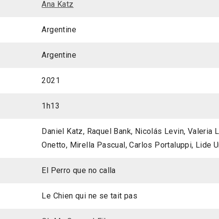
Ana Katz
Argentine
Argentine
2021
1h13
Daniel Katz, Raquel Bank, Nicolás Levin, Valeria
Onetto, Mirella Pascual, Carlos Portaluppi, Lide 
El Perro que no calla
Le Chien qui ne se tait pas