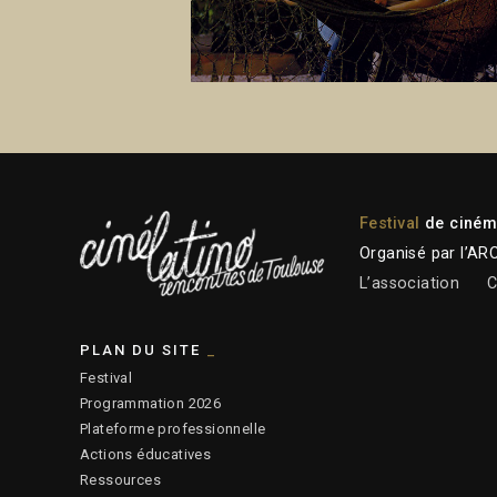
Festival
de cinéma
Organisé par l’AR
L’association
C
PLAN DU SITE
Festival
Programmation 2026
Plateforme professionnelle
Actions éducatives
Ressources