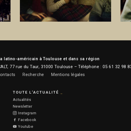
 latino-américain à Toulouse et dans sa région
CALT, 77 rue du Taur, 31000 Toulouse – Téléphone : 05 61 32 98 8
ontacts
Recherche
Mentions légales
TOUTE L'ACTUALITÉ
Actualités
Newsletter
Instagram
Facebook
Youtube