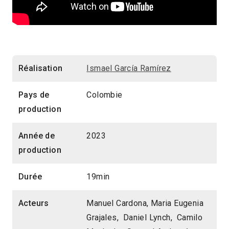
Réalisation
Ismael García Ramírez
Pays de
Colombie
production
Année de
2023
production
Durée
19min
Acteurs
Manuel Cardona, Maria Eugenia
Grajales, Daniel Lynch, Camilo