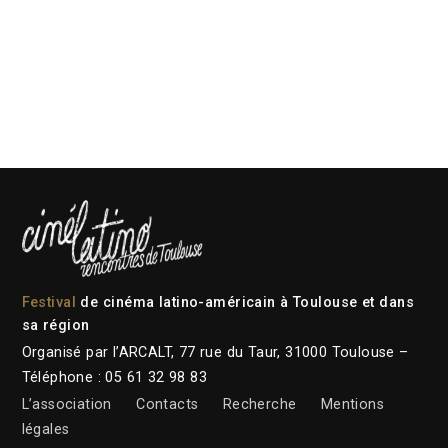
Festival
de cinéma latino-américain à Toulouse et dans
sa région
Organisé par l’ARCALT, 77 rue du Taur, 31000 Toulouse –
Téléphone : 05 61 32 98 83
L’association
Contacts
Recherche
Mentions
légales