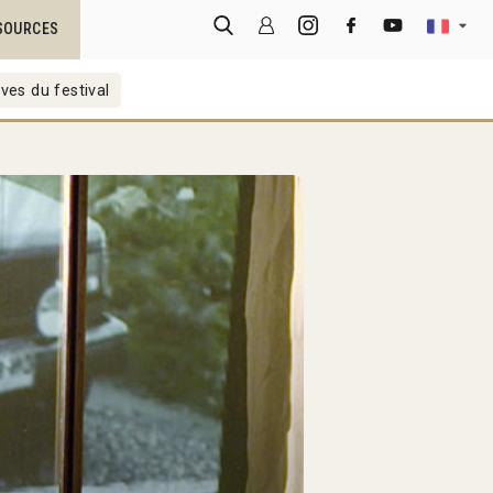
SOURCES
ves du festival