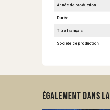
Année de production
Durée
Titre français
Société de production
Également dans la