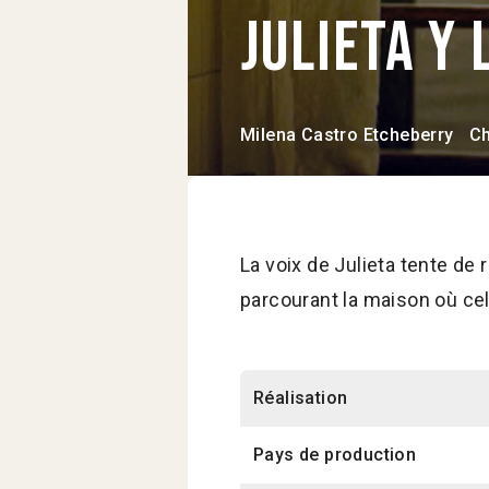
Julieta y
Milena Castro Etcheberry
Ch
La voix de Julieta tente de
parcourant la maison où cel
Réalisation
Pays de production