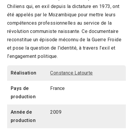
Chiliens qui, en exil depuis la dictature en 1973, ont
2010 > Panorama du documentaire récent
été appelés par le Mozambique pour mettre leurs
compétences professionnelles au service de la
révolution communiste naissante. Ce documentaire
reconstitue un épisode méconnu de la Guerre Froide
et pose la question de l’identité, à travers l’exil et
l’engagement politique.
Réalisation
Constance Latourte
Pays de
France
production
Année de
2009
production