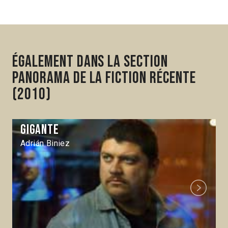
Également dans la section
Panorama de la fiction récente
(2010)
Gigante
Adrián Biniez
Next