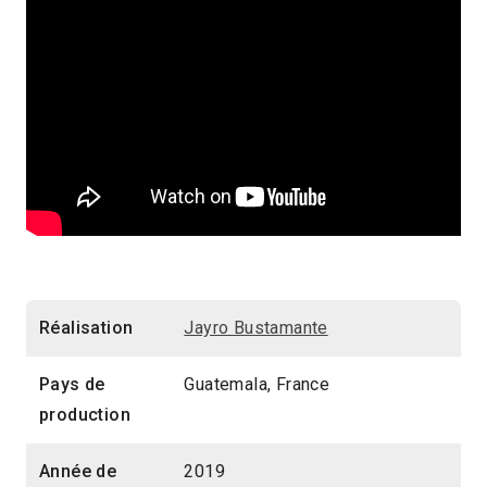
Réalisation
Jayro Bustamante
Pays de
Guatemala, France
production
Année de
2019