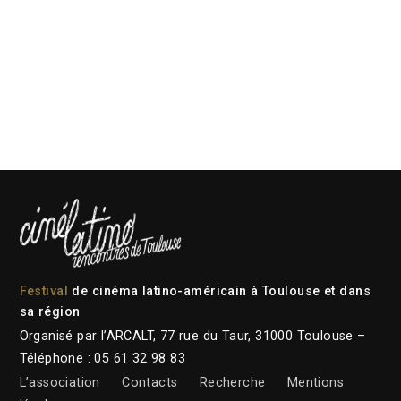
Festival
de cinéma latino-américain à Toulouse et dans
sa région
Organisé par l’ARCALT, 77 rue du Taur, 31000 Toulouse –
Téléphone : 05 61 32 98 83
L’association
Contacts
Recherche
Mentions