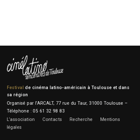
Festival
de cinéma latino-américain à Toulouse et dans
sa région
Organisé par l’ARCALT, 77 rue du Taur, 31000 Toulouse –
Téléphone : 05 61 32 98 83
L’association
Contacts
Recherche
Mentions
légales