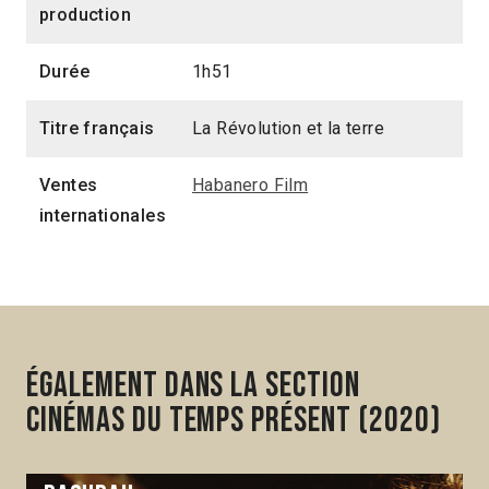
production
Durée
1h51
Titre français
La Révolution et la terre
Ventes
Habanero Film
internationales
Également dans la section
Cinémas du temps présent (2020)