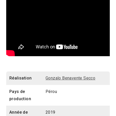
Réalisation
Gonzalo Benavente Secco
Pays de
Pérou
production
Année de
2019