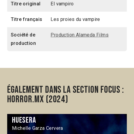
Titre original
El vampiro
Titre français
Les proies du vampire
Société de
Production Alameda Films
production
Également dans la section Focus :
Horror.mx (2024)
Huesera
Michelle Garza Cervera