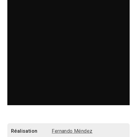
Réalisation
Fernando Méndez