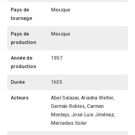
Pays de
Mexique
tournage
Pays de
Mexique
production
Année de
1957
production
Durée
1h35
Acteurs
Abel Salazar, Ariadna Welter,
Germán Robles, Carmen
Montejo, José Luis Jiménez,
Mercedes Soler