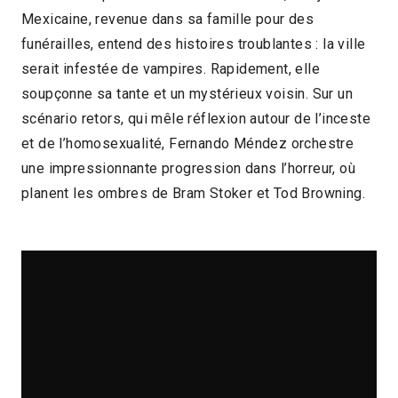
Mexicaine, revenue dans sa famille pour des
2024 > Focus : Horror.mx
funérailles, entend des histoires troublantes : la ville
serait infestée de vampires. Rapidement, elle
soupçonne sa tante et un mystérieux voisin. Sur un
scénario retors, qui mêle réflexion autour de l’inceste
et de l’homosexualité, Fernando Méndez orchestre
une impressionnante progression dans l’horreur, où
planent les ombres de Bram Stoker et Tod Browning.