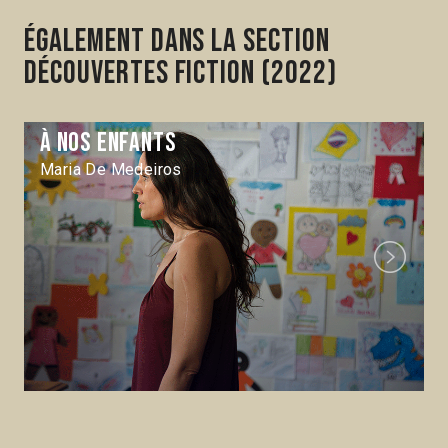
Également dans la section
Découvertes Fiction (2022)
À nos enfants
Maria De Medeiros
Next