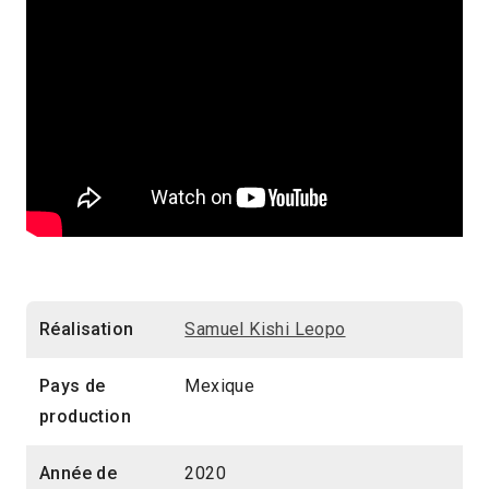
Réalisation
Samuel Kishi Leopo
Pays de
Mexique
production
Année de
2020