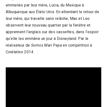
emmenés par leur mère, Lucia, du Mexique à
2022 > Découvertes Fiction
Albuquerque aux États-Unis. En attendant le retour de
leur mère, qui travaille sans relâche, Max et Leo
observent leur nouveau quartier par la fenêtre et
apprennent l’anglais sur des cassettes, dans l’espoir
qu’elle les emmène un jour à Disneyland. Par le
réalisateur de
Somos Mari Pepa
en compétition à
Cinélatino 2014.