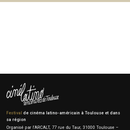
Festival
de cinéma latino-américain à Toulouse et dans
sa région
Organisé par l’ARCALT, 77 rue du Taur, 31000 Toulouse –