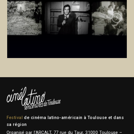
Next
Festival
de cinéma latino-américain à Toulouse et dans
sa région
Organisé par l’ARCALT, 77 rue du Taur, 31000 Toulouse –