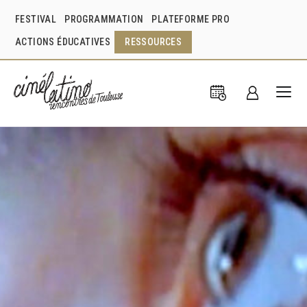
FESTIVAL
PROGRAMMATION
PLATEFORME PRO
ACTIONS ÉDUCATIVES
RESSOURCES