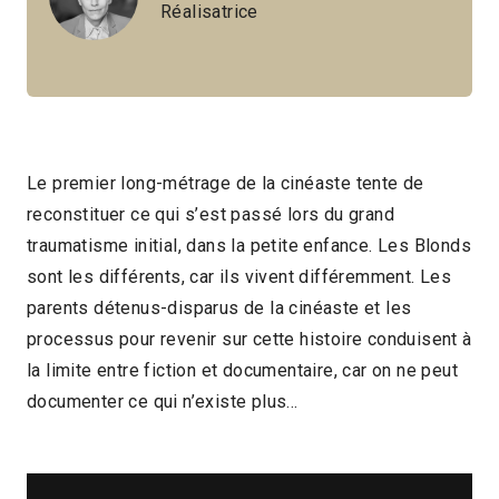
Réalisatrice
Le premier long-métrage de la cinéaste tente de
reconstituer ce qui s’est passé lors du grand
traumatisme initial, dans la petite enfance. Les Blonds
sont les différents, car ils vivent différemment. Les
parents détenus-disparus de la cinéaste et les
processus pour revenir sur cette histoire conduisent à
la limite entre fiction et documentaire, car on ne peut
documenter ce qui n’existe plus…