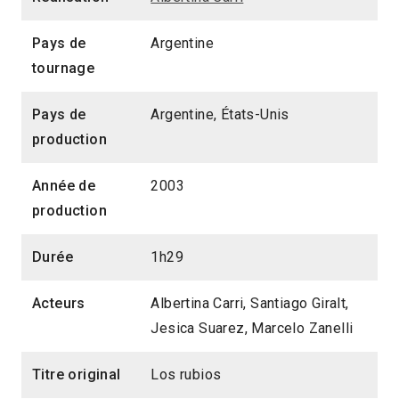
Pays de
Argentine
tournage
Pays de
Argentine, États-Unis
production
Année de
2003
production
Durée
1h29
Acteurs
Albertina Carri, Santiago Giralt,
Jesica Suarez, Marcelo Zanelli
Titre original
Los rubios