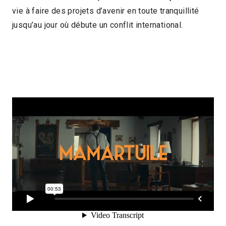
vie à faire des projets d’avenir en toute tranquillité
2019 > Découvertes Court-métrage
jusqu’au jour où débute un conflit international.