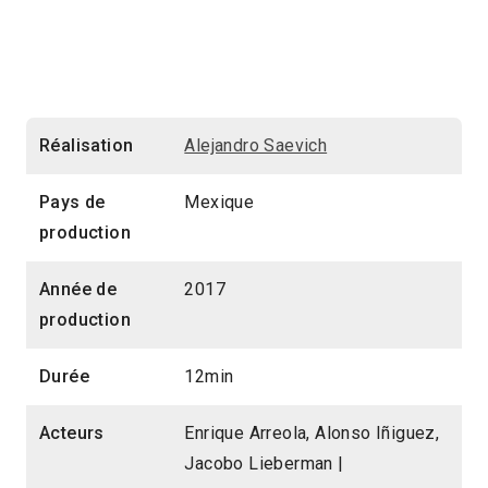
Réalisation
Alejandro Saevich
Pays de
Mexique
production
Année de
2017
production
Durée
12min
Acteurs
Enrique Arreola, Alonso Iñiguez,
Jacobo Lieberman |