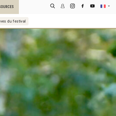
SOURCES
ves du festival