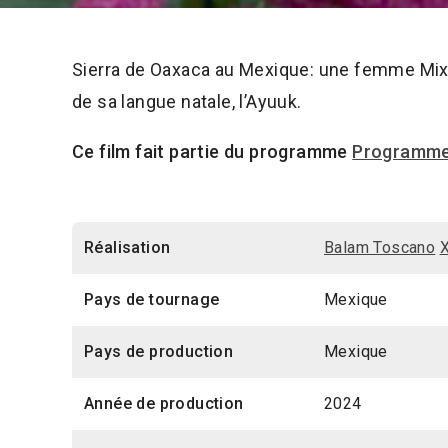
Sierra de Oaxaca au Mexique: une femme Mixe 
de sa langue natale, l’Ayuuk.
Ce film fait partie du programme
Programme 
Réalisation
Balam Toscano
Pays de tournage
Mexique
Pays de production
Mexique
Année de production
2024