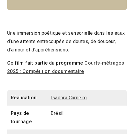
Une immersion poétique et sensorielle dans les eaux
d’une attente entrecoupée de doutes, de douceur,
d’amour et d’appréhensions.
Ce film fait partie du programme
Courts-métrages
2025 : Compétition documentaire
Réalisation
Isadora Carneiro
Pays de
Brésil
tournage