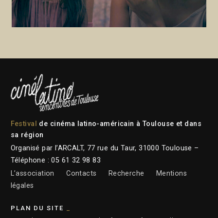
Festival
de cinéma latino-américain à Toulouse et dans
sa région
Organisé par l’ARCALT, 77 rue du Taur, 31000 Toulouse –
Téléphone : 05 61 32 98 83
L’association
Contacts
Recherche
Mentions
légales
PLAN DU SITE