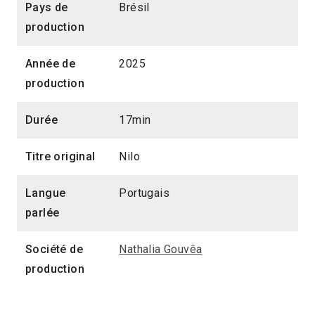
Pays de
Brésil
production
Année de
2025
production
Durée
17min
Titre original
Nilo
Langue
Portugais
parlée
Société de
Nathalia Gouvêa
production