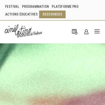
FESTIVAL
PROGRAMMATION
PLATEFORME PRO
ACTIONS ÉDUCATIVES
RESSOURCES