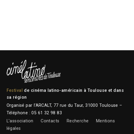
Festival
de cinéma latino-américain à Toulouse et dans
sa région
Organisé par l’ARCALT, 77 rue du Taur, 31000 Toulouse –
Téléphone : 05 61 32 98 83
L’association
Contacts
Recherche
Mentions
légales