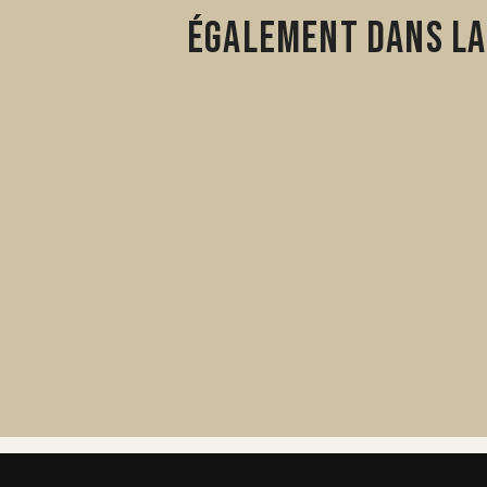
Également dans la