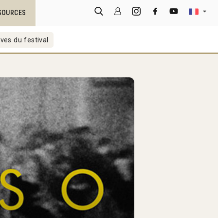
SOURCES
ves du festival