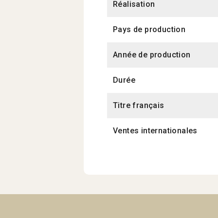
Réalisation
Pays de production
Année de production
Durée
Titre français
Ventes internationales