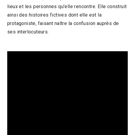
lieux et les personnes qu’elle rencontre. Elle construit
2013 > Compétition Court-métrage
ainsi des histoires fictives dont elle est la
protagoniste, faisant naître la confusion auprès de
ses interlocuteurs.