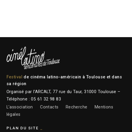
Festival
de cinéma latino-américain à Toulouse et dans
sa région
Organisé par l’ARCALT, 77 rue du Taur, 31000 Toulouse –
Téléphone : 05 61 32 98 83
L’association
Contacts
Recherche
Mentions
légales
PLAN DU SITE