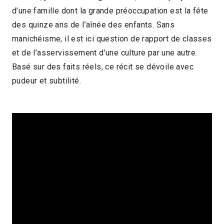
d’une famille dont la grande préoccupation est la fête
2013 > Panorama Fiction
des quinze ans de l’aînée des enfants. Sans
manichéisme, il est ici question de rapport de classes
et de l’asservissement d’une culture par une autre.
Basé sur des faits réels, ce récit se dévoile avec
pudeur et subtilité.