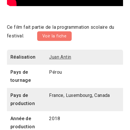
Ce film fait partie de la programmation scolaire du
festival.
Voir la fiche
Réalisation
Juan Antin
Pays de
Pérou
tournage
Pays de
France, Luxembourg, Canada
production
Année de
2018
production