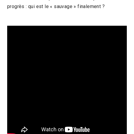
progrès : qui est le « sauvage » finalement ?