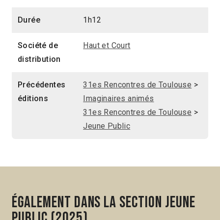
Durée
1h12
Société de
Haut et Court
distribution
Précédentes
31es Rencontres de Toulouse
>
éditions
Imaginaires animés
31es Rencontres de Toulouse
>
Jeune Public
Également dans la section Jeune
public (2025)