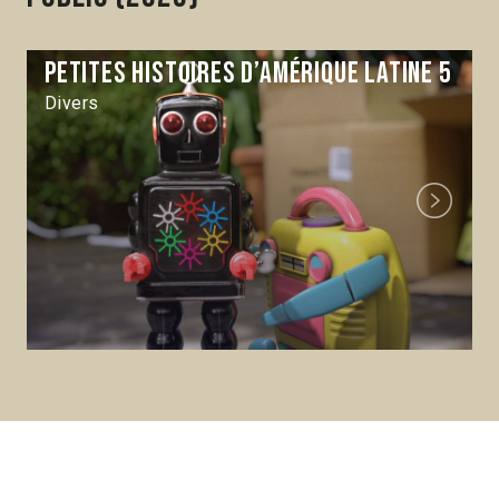
Petites Histoires d’Amérique Latine 5
Divers
Next