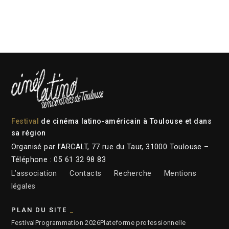
Festival
de cinéma latino-américain à Toulouse et dans
sa région
Organisé par l’ARCALT, 77 rue du Taur, 31000 Toulouse –
Téléphone : 05 61 32 98 83
L’association
Contacts
Recherche
Mentions
légales
PLAN DU SITE
Festival
Programmation 2026
Plateforme professionnelle